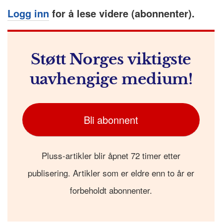
Logg inn
for å lese videre (abonnenter).
Støtt Norges viktigste
uavhengige medium!
Bli abonnent
Pluss-artikler blir åpnet 72 timer etter
publisering. Artikler som er eldre enn to år er
forbeholdt abonnenter.