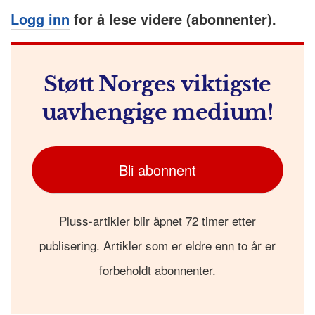
Logg inn
for å lese videre (abonnenter).
Støtt Norges viktigste
uavhengige medium!
Bli abonnent
Pluss-artikler blir åpnet 72 timer etter
publisering. Artikler som er eldre enn to år er
forbeholdt abonnenter.