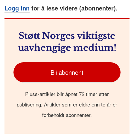
Logg inn
for å lese videre (abonnenter).
Støtt Norges viktigste
uavhengige medium!
Bli abonnent
Pluss-artikler blir åpnet 72 timer etter
publisering. Artikler som er eldre enn to år er
forbeholdt abonnenter.