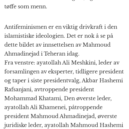
tøffe som menn.
Antifeminismen er en viktig drivkraft i den
islamistiske ideologien. Det er nok å se på
dette bildet av innsettelsen av Mahmoud
Ahmadinejad i Teheran idag.
Fra venstre: ayatollah Ali Meshkini, leder av
forsamlingen av eksperter, tidligere president
og taper i siste presidentvalg, Akbar Hashemi
Rafsanjani, avtroppende president
Mohammad Khatami, Den øverste leder,
ayatollah Ali Khamenei, påtroppende
president Mahmoud Ahmadinejad, øverste
juridiske leder, ayatollah Mahmoud Hashemi