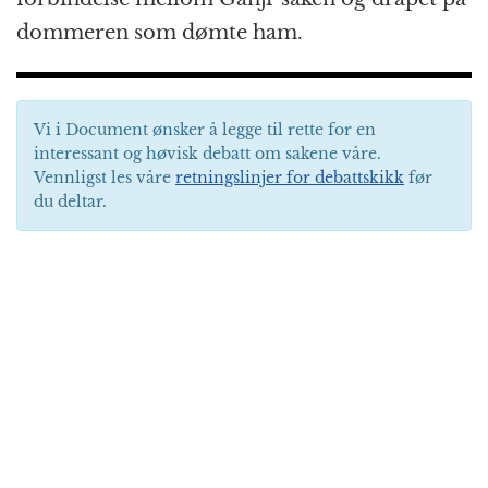
dommeren som dømte ham.
Vi i Document ønsker å legge til rette for en
interessant og høvisk debatt om sakene våre.
Vennligst les våre
retningslinjer for debattskikk
før
du deltar.