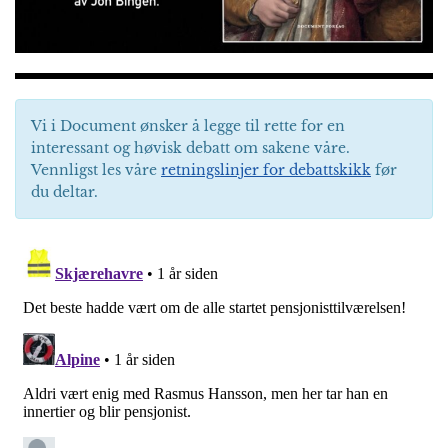
Vi i Document ønsker å legge til rette for en
interessant og høvisk debatt om sakene våre.
Vennligst les våre
retningslinjer for debattskikk
før
du deltar.