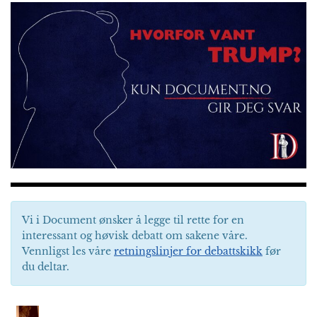
Vi i Document ønsker å legge til rette for en
interessant og høvisk debatt om sakene våre.
Vennligst les våre
retningslinjer for debattskikk
før
du deltar.