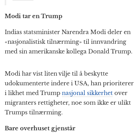
Modi tar en Trump
Indias statsminister Narendra Modi deler en
«nasjonalistisk tilnærming» til innvandring
med sin amerikanske kollega Donald Trump.
Modi har vist liten vilje til å beskytte
udokumenterte indere i USA, han prioriterer
i likhet med Trump
nasjonal sikkerhet
over
migranters rettigheter, noe som ikke er ulikt
Trumps tilnærming.
Bare overhuset gjenstår