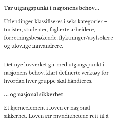
Tar utgangspunkt i nasjonens behov…
Utlendinger klassifiseres i seks kategorier –
turister, studenter, faglærte arbeidere,
forretningsbesøkende, flyktninger/asylsøkere
og ulovlige innvandrere.
Det nye lovverket gir med utgangspunkt i
nasjonens behov, klart definerte verktøy for
hvordan hver gruppe skal håndteres.
… og nasjonal sikkerhet
Et kjerneelement i loven er nasjonal
sikkerhet. Loven gir myndighetene rett til å