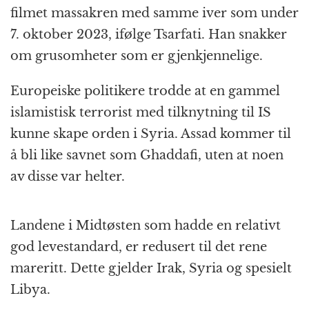
filmet massakren med samme iver som under
7. oktober 2023, ifølge Tsarfati. Han snakker
om grusomheter som er gjenkjennelige.
Europeiske politikere trodde at en gammel
islamistisk terrorist med tilknytning til IS
kunne skape orden i Syria. Assad kommer til
å bli like savnet som Ghaddafi, uten at noen
av disse var helter.
Landene i Midtøsten som hadde en relativt
god levestandard, er redusert til det rene
mareritt. Dette gjelder Irak, Syria og spesielt
Libya.