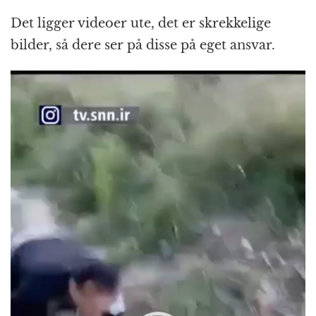
Det ligger videoer ute, det er skrekkelige
bilder, så dere ser på disse på eget ansvar.
Videoavspiller