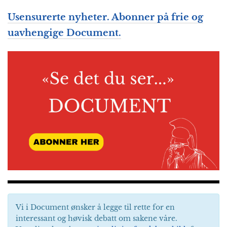
Usensurerte nyheter. Abonner på frie og
uavhengige Document.
Vi i Document ønsker å legge til rette for en
interessant og høvisk debatt om sakene våre.