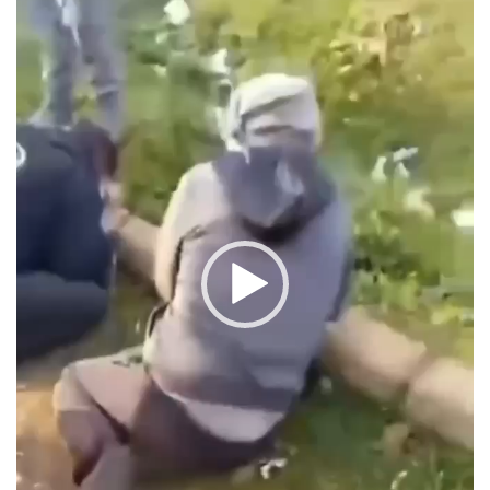
Videoavspiller