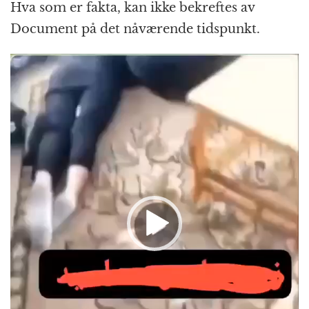
Hva som er fakta, kan ikke bekreftes av
Document på det nåværende tidspunkt.
Videoavspiller