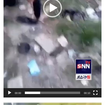
00:00
00:10