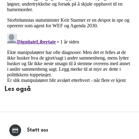
Les også
Støtt oss