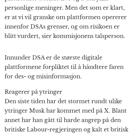
personlige meninger. Men det som er klart,
er at vi vil granske om plattformen opererer
innenfor DSAs grenser, og om risikoen er
blitt vurdert, sier kommisjonens talsperson.
Innunder DSA er de største digitale
plattformene forpliktet til å håndtere faren
for des- og misinformasjon.
Reagerer på ytringer
Den siste tiden har det stormet rundt ulike
ytringer Musk har kommet med på X. Blant
annet har han gått til harde angrep på den
britiske Labour-regjeringen og kalt et britisk