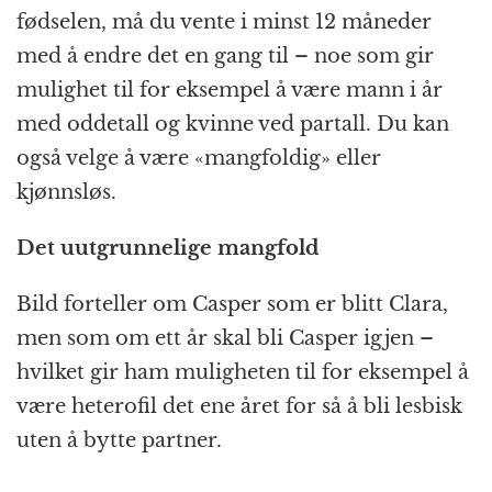
fødselen, må du vente i minst 12 måneder
med å endre det en gang til – noe som gir
mulighet til for eksempel å være mann i år
med oddetall og kvinne ved partall. Du kan
også velge å være «mangfoldig» eller
kjønnsløs.
Det uutgrunnelige mangfold
Bild forteller om Casper som er blitt Clara,
men som om ett år skal bli Casper igjen –
hvilket gir ham muligheten til for eksempel å
være heterofil det ene året for så å bli lesbisk
uten å bytte partner.