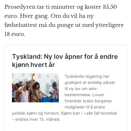
Prosedyren tar ti minutter og koster 35,50
euro. Hver gang. Om du vil ha ny
fødselsattest må du punge ut med ytterligere
18 euro.