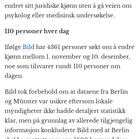
endret sitt juridiske kjønn uten å gå veien om
psykolog eller medisinsk undersøkelse.
110 personer hver dag
Ifølge
Bild
har 4361 personer søkt om å endre
kjønn mellom 1. november og 10. desember,
noe som tilsvarer rundt 110 personer om
dagen.
Bild tok forbehold om at dataene fra Berlin
og Münster var usikre eftersom lokale
myndigheter ikke hadde detaljert statistikk
klar, men på grunnlag av allerede tilgjengelig
informasjon konkluderte Bild med at Berlin