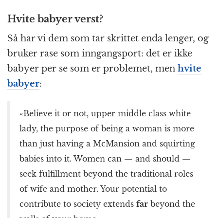
Hvite babyer verst?
Så har vi dem som tar skrittet enda lenger, og
bruker rase som inngangsport: det er ikke
babyer per se som er problemet, men
hvite
babyer
:
«Believe it or not, upper middle class white
lady, the purpose of being a woman is more
than just having a McMansion and squirting
babies into it. Women can — and should —
seek fulfillment beyond the traditional roles
of wife and mother. Your potential to
contribute to society extends
far
beyond the