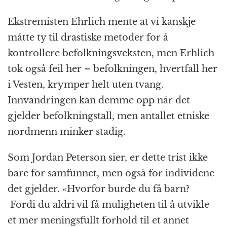
Ekstremisten Ehrlich mente at vi kanskje
måtte ty til drastiske metoder for å
kontrollere befolkningsveksten, men Erhlich
tok også feil her – befolkningen, hvertfall her
i Vesten, krymper helt uten tvang.
Innvandringen kan demme opp når det
gjelder befolkningstall, men antallet etniske
nordmenn minker stadig.
Som Jordan Peterson sier, er dette trist ikke
bare for samfunnet, men også for individene
det gjelder. «Hvorfor burde du få barn?
Fordi du aldri vil få muligheten til å utvikle
et mer meningsfullt forhold til et annet