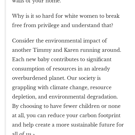
walls of your home.
Why is it so hard for white women to break
free from privilege and understand that?
Consider the environmental impact of
another Timmy and Karen running around.
Each new baby contributes to significant
consumption of resources in an already
overburdened planet. Our society is
grappling with climate change, resource
depletion, and environmental degradation.
By choosing to have fewer children or none
at all, you can reduce your carbon footprint
and help create a more sustainable future for
all of us.»