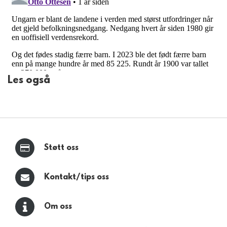
Les også
Støtt oss
Kontakt/tips oss
Om oss