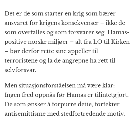
Det er de som starter en krig som bærer
ansvaret for krigens konsekvenser – ikke de
som overfalles og som forsvarer seg. Hamas-
positive norske miljøer – alt fra LO til Kirken
– bør derfor rette sine appeller til
terroristene og la de angrepne ha rett til
selvforsvar.
Men situasjonsforståelsen må være klar:
Ingen fred oppnås før Hamas er tilintetgjort.
De som ønsker å forpurre dette, forfekter
antisemittisme med stedfortredende motiv.