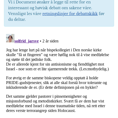
Vi i Document ønsker å legge til rette for en
interessant og høvisk debatt om sakene våre.
Vennligst les våre
retningslinjer for debattskikk
før
du deltar.