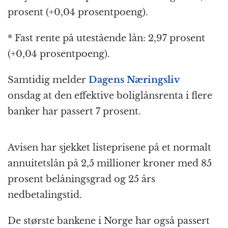
prosent (+0,04 prosentpoeng).
* Fast rente på utestående lån: 2,97 prosent
(+0,04 prosentpoeng).
Samtidig melder
Dagens Næringsliv
onsdag at den effektive boliglånsrenta i flere
banker har passert 7 prosent.
Avisen har sjekket listeprisene på et normalt
annuitetslån på 2,5 millioner kroner med 85
prosent belåningsgrad og 25 års
nedbetalingstid.
De største bankene i Norge har også passert