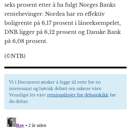
seks prosent etter å ha fulgt Norges Banks
rentehevinger: Nordea har en effektiv
boligrente på 6,17 prosent i låneeksempelet,
DNB ligger på 6,12 prosent og Danske Bank
på 6,08 prosent.
(©NTB)
Vi i Document ønsker å legge til rette for en
interessant og høvisk debatt om sakene våre.
Vennligst les våre
retningslinjer for debattskikk
før
du deltar.