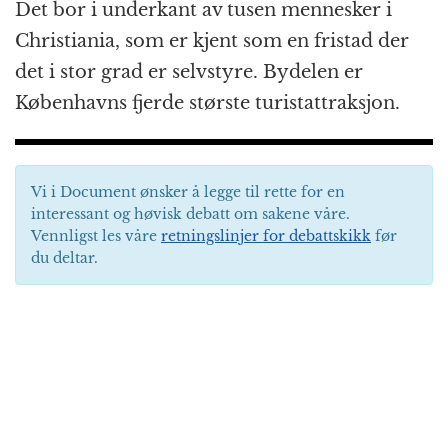
Det bor i underkant av tusen mennesker i
Christiania, som er kjent som en fristad der
det i stor grad er selvstyre. Bydelen er
Københavns fjerde største turistattraksjon.
Vi i Document ønsker å legge til rette for en
interessant og høvisk debatt om sakene våre.
Vennligst les våre
retningslinjer for debattskikk
før
du deltar.