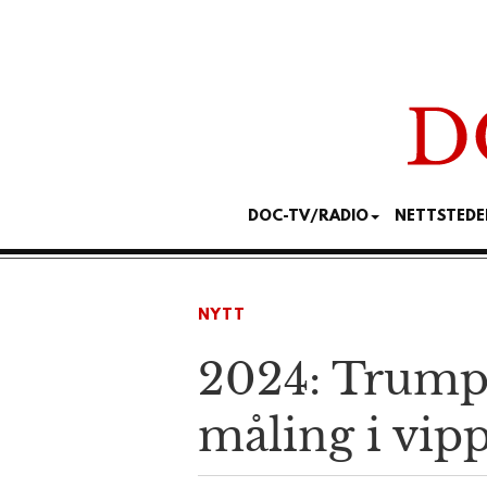
DOC-TV/RADIO
NETTSTEDE
NYTT
2024: Trump 
måling i vipp