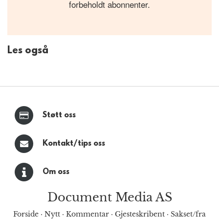
forbeholdt abonnenter.
Les også
Støtt oss
Kontakt/tips oss
Om oss
Document Media AS
Forside
·
Nytt
·
Kommentar
·
Gjesteskribent
·
Sakset/fra