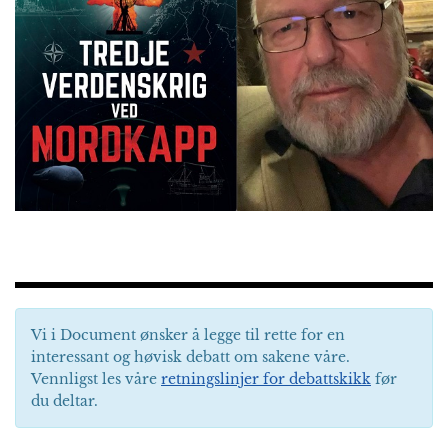
Vi i Document ønsker å legge til rette for en
interessant og høvisk debatt om sakene våre.
Vennligst les våre
retningslinjer for debattskikk
før
du deltar.