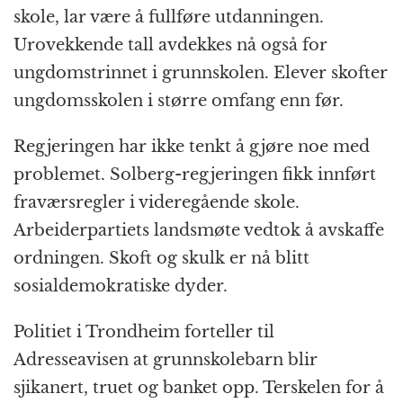
skole, lar være å fullføre utdanningen.
Urovekkende tall avdekkes nå også for
ungdomstrinnet i grunnskolen. Elever skofter
ungdomsskolen i større omfang enn før.
Regjeringen har ikke tenkt å gjøre noe med
problemet. Solberg-regjeringen fikk innført
fraværsregler i videregående skole.
Arbeiderpartiets landsmøte vedtok å avskaffe
ordningen. Skoft og skulk er nå blitt
sosialdemokratiske dyder.
Politiet i Trondheim forteller til
Adresseavisen at grunnskolebarn blir
sjikanert, truet og banket opp. Terskelen for å