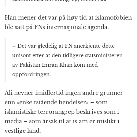
Han mener det var på høy tid at islamofobien
ble satt på FNs internasjonale agenda.
– Det var gledelig at FN anerkjente dette
unisont etter at den tidligere statsministeren
av Pakistan Imran Khan kom med
oppfordringen.
Ali nevner imidlertid ingen andre grunner
enn «enkeltstående hendelser» – som
islamistiske terrorangrep beskrives som i
media – som årsak til at islam er mislikt i
vestlige land.