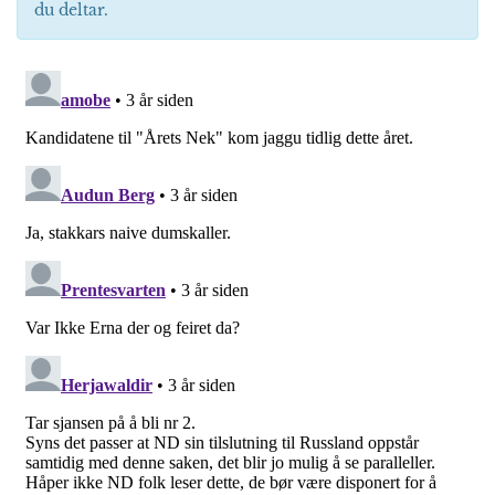
du deltar.