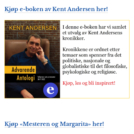
Kjøp e-boken av Kent Andersen her!
Kjøp «Mesteren og Margarita» her!