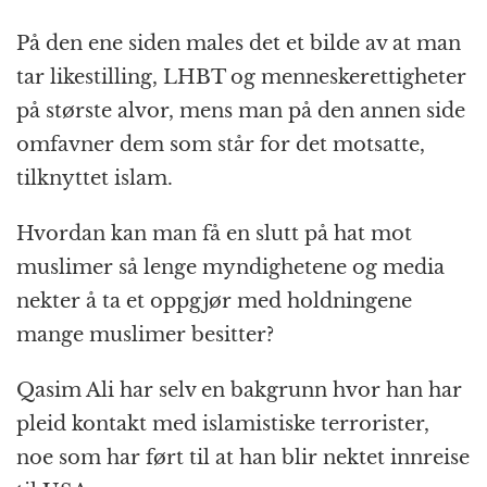
På den ene siden males det et bilde av at man
tar likestilling, LHBT og menneskerettigheter
på største alvor, mens man på den annen side
omfavner dem som står for det motsatte,
tilknyttet islam.
Hvordan kan man få en slutt på hat mot
muslimer så lenge myndighetene og media
nekter å ta et oppgjør med holdningene
mange muslimer besitter?
Qasim Ali har selv en bakgrunn hvor han har
pleid kontakt med islamistiske terrorister,
noe som har ført til at han blir nektet innreise