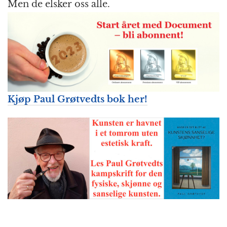
Men de elsker oss alle.
Kjøp Paul Grøtvedts bok her!