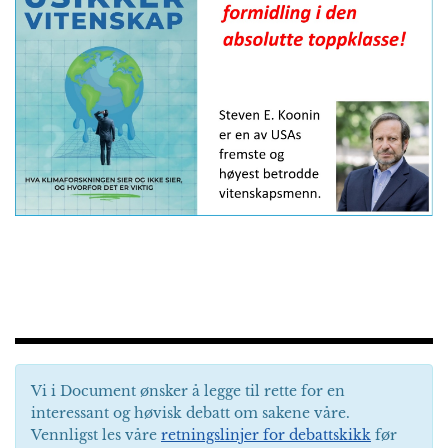
Vi i Document ønsker å legge til rette for en
interessant og høvisk debatt om sakene våre.
Vennligst les våre
retningslinjer for debattskikk
før