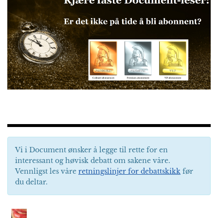
Vi i Document ønsker å legge til rette for en
interessant og høvisk debatt om sakene våre.
Vennligst les våre
retningslinjer for debattskikk
før
du deltar.