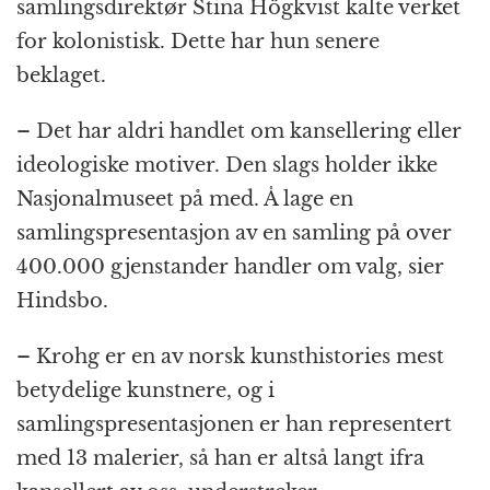
samlingsdirektør Stina Högkvist kalte verket
for kolonistisk. Dette har hun senere
beklaget.
– Det har aldri handlet om kansellering eller
ideologiske motiver. Den slags holder ikke
Nasjonalmuseet på med. Å lage en
samlingspresentasjon av en samling på over
400.000 gjenstander handler om valg, sier
Hindsbo.
– Krohg er en av norsk kunsthistories mest
betydelige kunstnere, og i
samlingspresentasjonen er han representert
med 13 malerier, så han er altså langt ifra