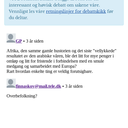
interessant og høvisk debatt om sakene våre.
Vennligst les våre
retningslinjer for debattskikk
før
du deltar.