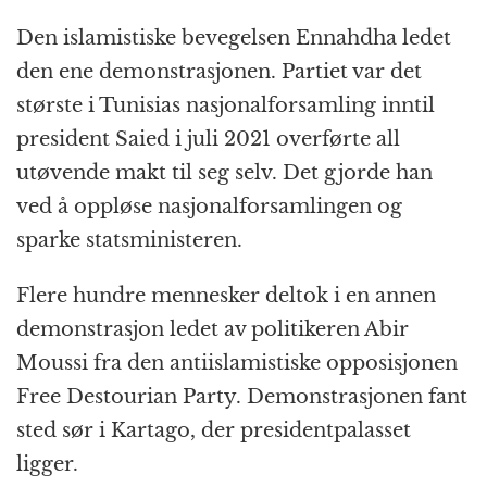
Den islamistiske bevegelsen Ennahdha ledet
den ene demonstrasjonen. Partiet var det
største i Tunisias nasjonalforsamling inntil
president Saied i juli 2021 overførte all
utøvende makt til seg selv. Det gjorde han
ved å oppløse nasjonalforsamlingen og
sparke statsministeren.
Flere hundre mennesker deltok i en annen
demonstrasjon ledet av politikeren Abir
Moussi fra den antiislamistiske opposisjonen
Free Destourian Party. Demonstrasjonen fant
sted sør i Kartago, der presidentpalasset
ligger.