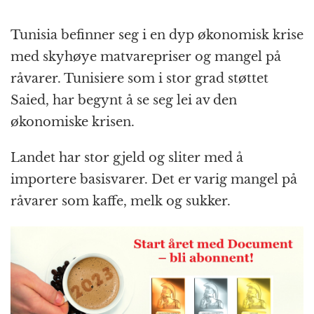
Tunisia befinner seg i en dyp økonomisk krise
med skyhøye matvarepriser og mangel på
råvarer. Tunisiere som i stor grad støttet
Saied, har begynt å se seg lei av den
økonomiske krisen.
Landet har stor gjeld og sliter med å
importere basisvarer. Det er varig mangel på
råvarer som kaffe, melk og sukker.