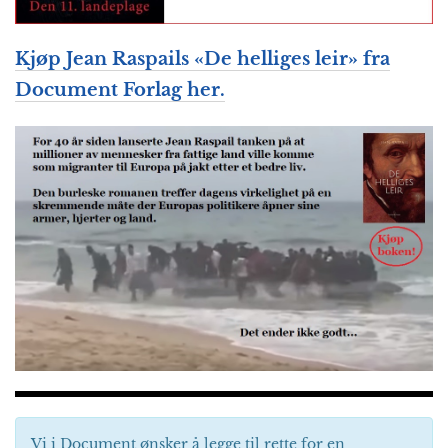
Kjøp Jean Raspails «De helliges leir» fra
Document Forlag her.
Vi i Document ønsker å legge til rette for en