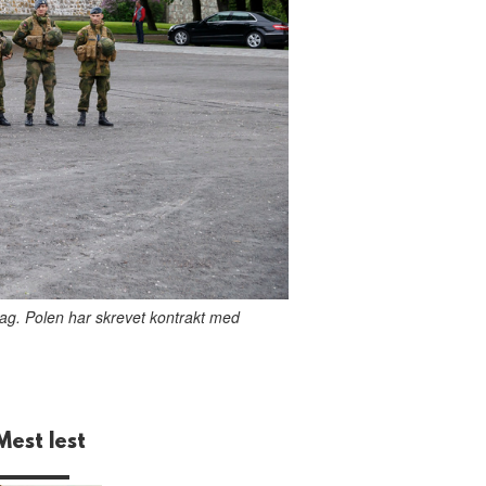
g. Polen har skrevet kontrakt med
Mest lest