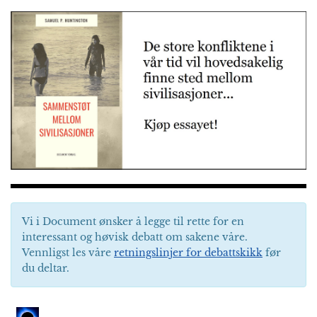
Vi i Document ønsker å legge til rette for en
interessant og høvisk debatt om sakene våre.
Vennligst les våre
retningslinjer for debattskikk
før
du deltar.