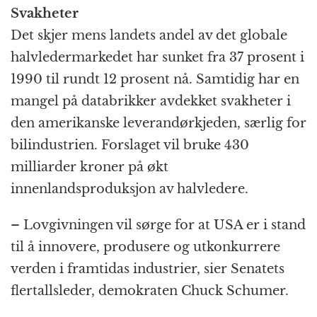
Svakheter
Det skjer mens landets andel av det globale
halvledermarkedet har sunket fra 37 prosent i
1990 til rundt 12 prosent nå. Samtidig har en
mangel på databrikker avdekket svakheter i
den amerikanske leverandørkjeden, særlig for
bilindustrien. Forslaget vil bruke 430
milliarder kroner på økt
innenlandsproduksjon av halvledere.
– Lovgivningen vil sørge for at USA er i stand
til å innovere, produsere og utkonkurrere
verden i framtidas industrier, sier Senatets
flertallsleder, demokraten Chuck Schumer.