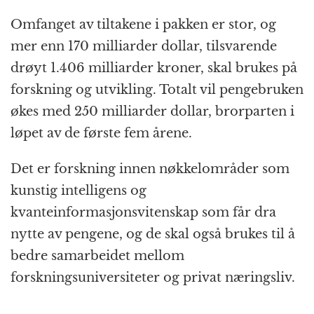
Omfanget av tiltakene i pakken er stor, og
mer enn 170 milliarder dollar, tilsvarende
drøyt 1.406 milliarder kroner, skal brukes på
forskning og utvikling. Totalt vil pengebruken
økes med 250 milliarder dollar, brorparten i
løpet av de første fem årene.
Det er forskning innen nøkkelområder som
kunstig intelligens og
kvanteinformasjonsvitenskap som får dra
nytte av pengene, og de skal også brukes til å
bedre samarbeidet mellom
forskningsuniversiteter og privat næringsliv.