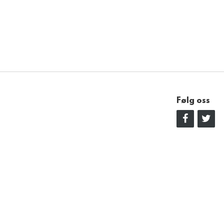
Følg oss