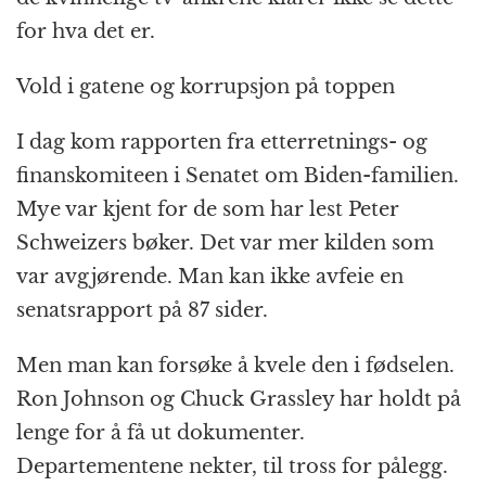
for hva det er.
Vold i gatene og korrupsjon på toppen
I dag kom rapporten fra etterretnings- og
finanskomiteen i Senatet om Biden-familien.
Mye var kjent for de som har lest Peter
Schweizers bøker. Det var mer kilden som
var avgjørende. Man kan ikke avfeie en
senatsrapport på 87 sider.
Men man kan forsøke å kvele den i fødselen.
Ron Johnson og Chuck Grassley har holdt på
lenge for å få ut dokumenter.
Departementene nekter, til tross for pålegg.