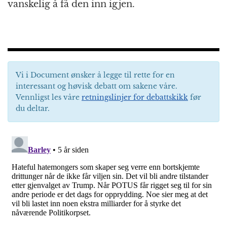
vanskelig å få den inn igjen.
Vi i Document ønsker å legge til rette for en
interessant og høvisk debatt om sakene våre.
Vennligst les våre
retningslinjer for debattskikk
før
du deltar.