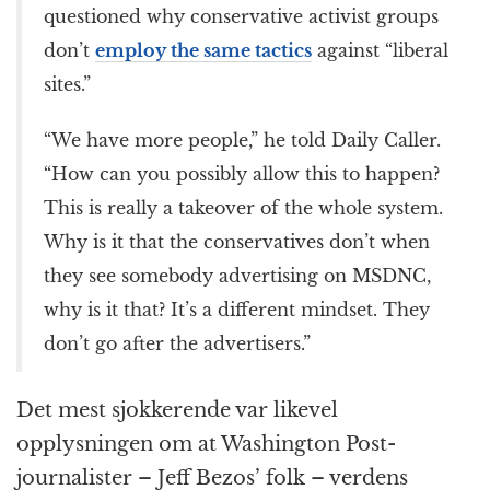
questioned why conservative activist groups
don’t
employ the same tactics
against “liberal
sites.”
“We have more people,” he told Daily Caller.
“How can you possibly allow this to happen?
This is really a takeover of the whole system.
Why is it that the conservatives don’t when
they see somebody advertising on MSDNC,
why is it that? It’s a different mindset. They
don’t go after the advertisers.”
Det mest sjokkerende var likevel
opplysningen om at Washington Post-
journalister – Jeff Bezos’ folk – verdens