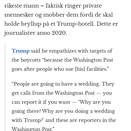
rikeste mann – faktisk ringer private
mennesker og mobber dem fordi de skal
holde bryllup på et Trump-hotell. Dette er
journalister anno 2020.
Trump
said he empathizes with targets of
the boycotts “because the Washington Post
goes after people who use [his] facilities.”
“People are going to have a wedding. They
get calls from the Washington Post — you
can report it if you want — ‘Why are you
going there? Why are you doing a wedding
with Trump?’ and these are reporters in the
Washington Post.”