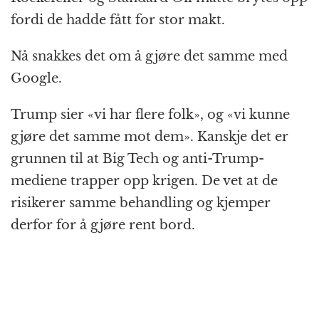
fordi de hadde fått for stor makt.
Nå snakkes det om å gjøre det samme med
Google.
Trump sier «vi har flere folk», og «vi kunne
gjøre det samme mot dem». Kanskje det er
grunnen til at Big Tech og anti-Trump-
mediene trapper opp krigen. De vet at de
risikerer samme behandling og kjemper
derfor for å gjøre rent bord.