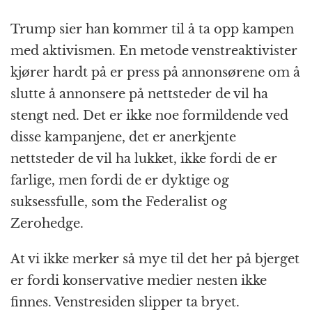
Trump sier han kommer til å ta opp kampen
med aktivismen. En metode venstreaktivister
kjører hardt på er press på annonsørene om å
slutte å annonsere på nettsteder de vil ha
stengt ned. Det er ikke noe formildende ved
disse kampanjene, det er anerkjente
nettsteder de vil ha lukket, ikke fordi de er
farlige, men fordi de er dyktige og
suksessfulle, som the Federalist og
Zerohedge.
At vi ikke merker så mye til det her på bjerget
er fordi konservative medier nesten ikke
finnes. Venstresiden slipper ta bryet.