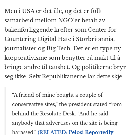
Men i USA er det ille, og det er fullt
samarbeid mellom NGO’er betalt av
bakenforliggende krefter som Center for
Countering Digital Hate i Storbritannia,
journalister og Big Tech. Det er en type ny
korporativisme som benytter rå makt til å
bringe andre til taushet. Og politikerne bryr
seg ikke. Selv Republikanerne lar dette skje.
“A friend of mine bought a couple of
conservative sites,” the president stated from
behind the Resolute Desk. “And he said,
anybody that advertises on the site is being
harassed.”
(RELATED: Pelosi Reportedly