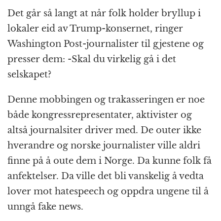
Det går så langt at når folk holder bryllup i
lokaler eid av Trump-konsernet, ringer
Washington Post-journalister til gjestene og
presser dem: -Skal du virkelig gå i det
selskapet?
Denne mobbingen og trakasseringen er noe
både kongressrepresentater, aktivister og
altså journalsiter driver med. De outer ikke
hverandre og norske journalister ville aldri
finne på å oute dem i Norge. Da kunne folk få
anfektelser. Da ville det bli vanskelig å vedta
lover mot hatespeech og oppdra ungene til å
unngå fake news.