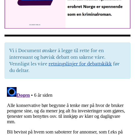
Vi i Document ønsker å legge til rette for en
interessant og høvisk debatt om sakene våre.
Vennligst les våre
retningslinjer for debattskikk
før
du deltar.