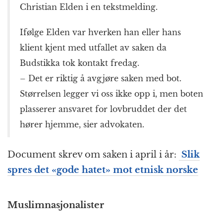
Christian Elden i en tekstmelding.
Ifølge Elden var hverken han eller hans
klient kjent med utfallet av saken da
Budstikka tok kontakt fredag.
– Det er riktig å avgjøre saken med bot.
Størrelsen legger vi oss ikke opp i, men boten
plasserer ansvaret for lovbruddet der det
hører hjemme, sier advokaten.
Document skrev om saken i april i år:
Slik
spres det «gode hatet» mot etnisk norske
Muslimnasjonalister