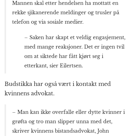
Mannen skal etter hendelsen ha mottatt en
rekke sjikanerende meldinger og trusler på
telefon og via sosiale medier.
– Saken har skapt et veldig engasjement,
med mange reaksjoner. Det er ingen tvil
om at siktede har fått kjørt seg i
etterkant, sier Eilertsen.
Budstikka har også vært i kontakt med
kvinnens advokat.
– Man kan ikke overfalle eller dytte kvinner i
grøfta og tro man slipper unna med det,
skriver kvinnens bistandsadvokat, John