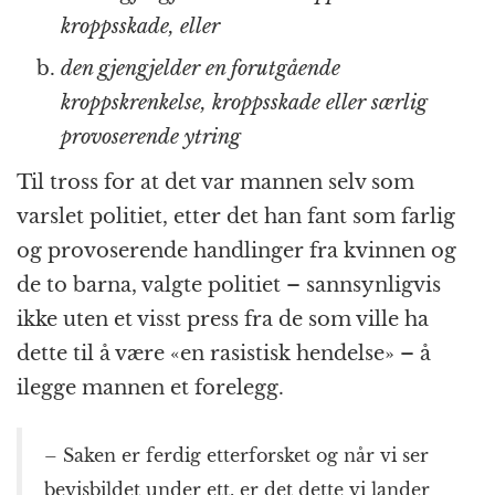
kroppsskade, eller
den gjengjelder en forutgående
kroppskrenkelse, kroppsskade eller særlig
provoserende ytring
Til tross for at det var mannen selv som
varslet politiet, etter det han fant som farlig
og provoserende handlinger fra kvinnen og
de to barna, valgte politiet – sannsynligvis
ikke uten et visst press fra de som ville ha
dette til å være «en rasistisk hendelse» – å
ilegge mannen et forelegg.
– Saken er ferdig etterforsket og når vi ser
bevisbildet under ett, er det dette vi lander