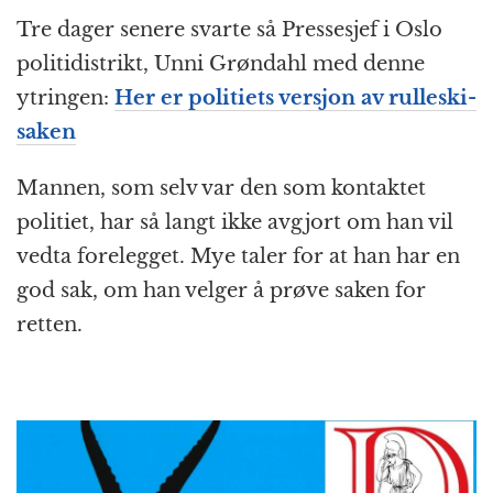
Tre dager senere svarte så Pressesjef i Oslo
politidistrikt, Unni Grøndahl med denne
ytringen:
Her er politiets versjon av rulleski-
saken
Mannen, som selv var den som kontaktet
politiet, har så langt ikke avgjort om han vil
vedta forelegget. Mye taler for at han har en
god sak, om han velger å prøve saken for
retten.