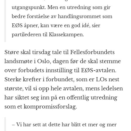
utgangspunkt. Men en utredning som gir
bedre forståelse av handlingsrommet som
EØS åpner, kan være en god idé, sier
partilederen til Klassekampen.
Støre skal tirsdag tale til Fellesforbundets
landsmøte i Oslo, dagen før de skal stemme
over forbudets innstilling til EØS-avtalen.
Sterke krefter i forbundet, som er LOs nest
største, vil si opp hele avtalen, mens ledelsen
har siktet seg inn på en offentlig utredning
som et kompromissforslag.
– Vi har sett at dette har blitt et mer og mer