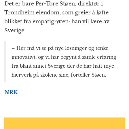
Det er bare Per-Tore Støen, direktør i
Trondheim eiendom, som greier å løfte
blikket fra empatigrøten: han vil lære av
Sverige.
– Her må vi se på nye løsninger og tenke
innovativt, og vi har begynt å samle erfaring
fra blant annet Sverige der de har hatt mye
hærverk på skolene sine, forteller Støen.
NRK