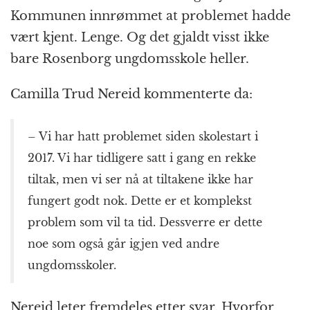
Kommunen innrømmet at problemet hadde
vært kjent. Lenge. Og det gjaldt visst ikke
bare Rosenborg ungdomsskole heller.
Camilla Trud Nereid kommenterte da:
– Vi har hatt problemet siden skolestart i
2017. Vi har tidligere satt i gang en rekke
tiltak, men vi ser nå at tiltakene ikke har
fungert godt nok. Dette er et komplekst
problem som vil ta tid. Dessverre er dette
noe som også går igjen ved andre
ungdomsskoler.
Nereid leter fremdeles etter svar. Hvorfor