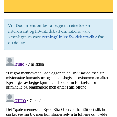
Vi i Document ønsker å legge til rette for en
interessant og høvisk debatt om sakene våre.
Vennligst les våre
retningslinjer for debattskikk
før
du deltar.