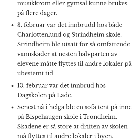
musikkrom eller gymsal kunne brukes
på flere dager.
3. februar var det innbrudd hos både
Charlottenlund og Strindheim skole.
Strindheim ble utsatt for så omfattende
vannskader at nesten halvparten av
elevene måtte flyttes til andre lokaler på
ubestemt tid.
13. februar var det innbrud hos
Dagskolen på Lade.
Senest nå i helga ble en sofa tent på inne
på Bispehaugen skole i Trondheim.
Skadene er så store at driften av skolen
må flyttes til andre lokaler i byen.