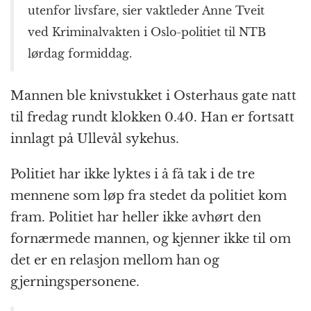
utenfor livsfare, sier vaktleder Anne Tveit
ved Kriminalvakten i Oslo-politiet til NTB
lørdag formiddag.
Mannen ble knivstukket i Osterhaus gate natt
til fredag rundt klokken 0.40. Han er fortsatt
innlagt på Ullevål sykehus.
Politiet har ikke lyktes i å få tak i de tre
mennene som løp fra stedet da politiet kom
fram. Politiet har heller ikke avhørt den
fornærmede mannen, og kjenner ikke til om
det er en relasjon mellom han og
gjerningspersonene.