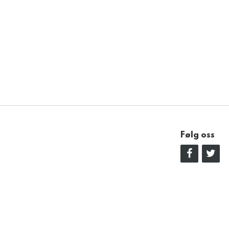
Følg oss