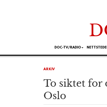
DOC-TV/RADIO
NETTSTEDE
ARKIV
To siktet for
Oslo