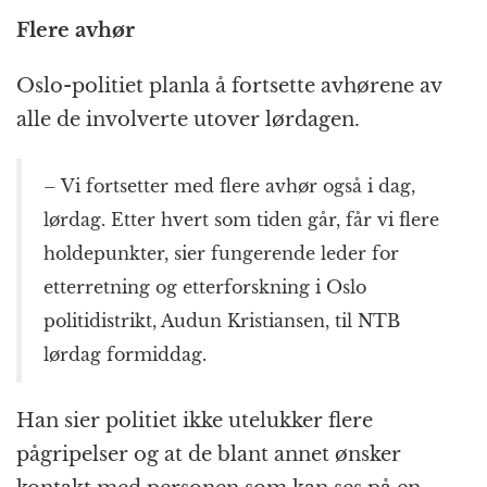
Flere avhør
Oslo-politiet planla å fortsette avhørene av
alle de involverte utover lørdagen.
– Vi fortsetter med flere avhør også i dag,
lørdag. Etter hvert som tiden går, får vi flere
holdepunkter, sier fungerende leder for
etterretning og etterforskning i Oslo
politidistrikt, Audun Kristiansen, til NTB
lørdag formiddag.
Han sier politiet ikke utelukker flere
pågripelser og at de blant annet ønsker