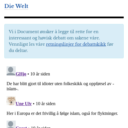
Die Welt
Vi i Document ønsker å legge til rette for en
interessant og høvisk debatt om sakene våre.
Vennligst les våre
retningslinjer for debattskikk
før
du deltar.