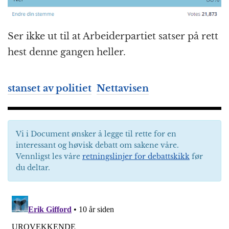
Ser ikke ut til at Arbeiderpartiet satser på rett
hest denne gangen heller.
stanset av politiet
Nettavisen
Vi i Document ønsker å legge til rette for en
interessant og høvisk debatt om sakene våre.
Vennligst les våre
retningslinjer for debattskikk
før
du deltar.