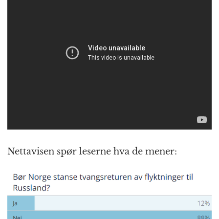
Nettavisen spør leserne hva de mener: