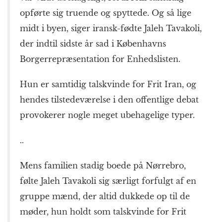
opførte sig truende og spyttede. Og så lige
midt i byen, siger iransk-fødte Jaleh Tavakoli,
der indtil sidste år sad i Københavns
Borgerrepræsentation for Enhedslisten.
Hun er samtidig talskvinde for Frit Iran, og
hendes tilstedeværelse i den offentlige debat
provokerer nogle meget ubehagelige typer.
..
Mens familien stadig boede på Nørrebro,
følte Jaleh Tavakoli sig særligt forfulgt af en
gruppe mænd, der altid dukkede op til de
møder, hun holdt som talskvinde for Frit