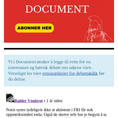
Vi i Document ønsker å legge til rette for en
interessant og høvisk debatt om sakene våre.
Vennligst les våre
retningslinjer for debattskikk
før
du deltar.