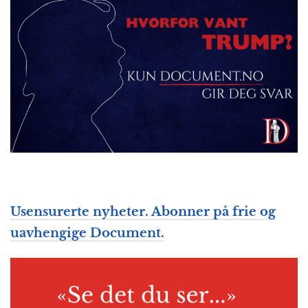
Usensurerte nyheter. Abonner på frie og
uavhengige Document.