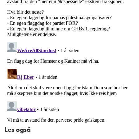
Les også