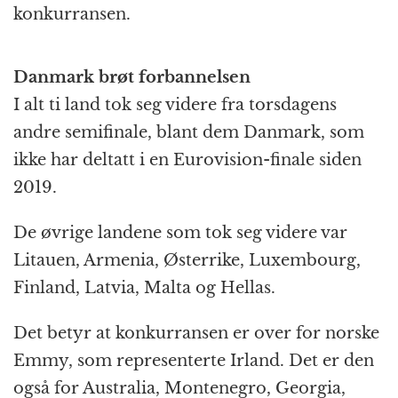
konkurransen.
Danmark brøt forbannelsen
I alt ti land tok seg videre fra torsdagens
andre semifinale, blant dem Danmark, som
ikke har deltatt i en Eurovision-finale siden
2019.
De øvrige landene som tok seg videre var
Litauen, Armenia, Østerrike, Luxembourg,
Finland, Latvia, Malta og Hellas.
Det betyr at konkurransen er over for norske
Emmy, som representerte Irland. Det er den
også for Australia, Montenegro, Georgia,