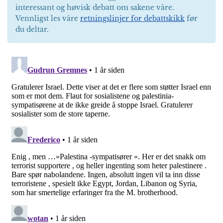
interessant og høvisk debatt om sakene våre.
Vennligst les våre
retningslinjer for debattskikk
før
du deltar.