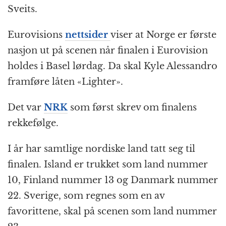
Sveits.
Eurovisions
nettsider
viser at Norge er første
nasjon ut på scenen når finalen i Eurovision
holdes i Basel lørdag. Da skal Kyle Alessandro
framføre låten «Lighter».
Det var
NRK
som først skrev om finalens
rekkefølge.
I år har samtlige nordiske land tatt seg til
finalen. Island er trukket som land nummer
10, Finland nummer 13 og Danmark nummer
22. Sverige, som regnes som en av
favorittene, skal på scenen som land nummer