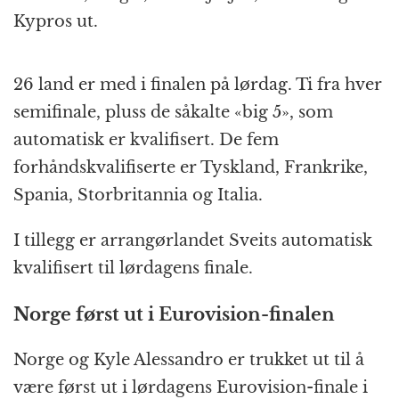
Kypros ut.
26 land er med i finalen på lørdag. Ti fra hver
semifinale, pluss de såkalte «big 5», som
automatisk er kvalifisert. De fem
forhåndskvalifiserte er Tyskland, Frankrike,
Spania, Storbritannia og Italia.
I tillegg er arrangørlandet Sveits automatisk
kvalifisert til lørdagens finale.
Norge først ut i Eurovision-finalen
Norge og Kyle Alessandro er trukket ut til å
være først ut i lørdagens Eurovision-finale i