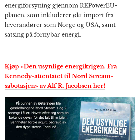
energiforsyning gjennom REPowerEU-
planen, som inkluderer økt import fra
leverandører som Norge og USA, samt
satsing på fornybar energi.
Kjøp «Den usynlige energikrigen. Fra
Kennedy-attentatet til Nord Stream-
sabotasjen» av Alf R. Jacobsen her!