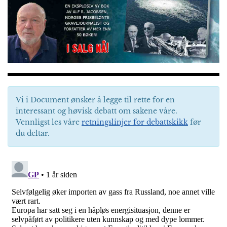
Vi i Document ønsker å legge til rette for en
interessant og høvisk debatt om sakene våre.
Vennligst les våre
retningslinjer for debattskikk
før
du deltar.