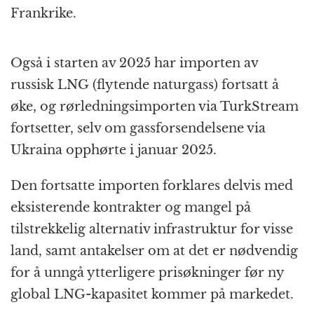
Frankrike.
Også i starten av 2025 har importen av
russisk LNG (flytende naturgass) fortsatt å
øke, og rørledningsimporten via TurkStream
fortsetter, selv om gassforsendelsene via
Ukraina opphørte i januar 2025.
Den fortsatte importen forklares delvis med
eksisterende kontrakter og mangel på
tilstrekkelig alternativ infrastruktur for visse
land, samt antakelser om at det er nødvendig
for å unngå ytterligere prisøkninger før ny
global LNG-kapasitet kommer på markedet.