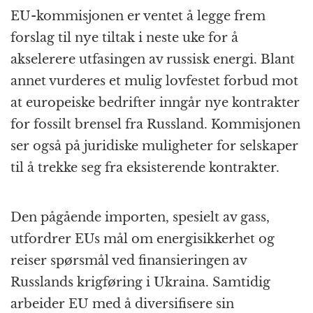
EU-kommisjonen er ventet å legge frem
forslag til nye tiltak i neste uke for å
akselerere utfasingen av russisk energi. Blant
annet vurderes et mulig lovfestet forbud mot
at europeiske bedrifter inngår nye kontrakter
for fossilt brensel fra Russland. Kommisjonen
ser også på juridiske muligheter for selskaper
til å trekke seg fra eksisterende kontrakter.
Den pågående importen, spesielt av gass,
utfordrer EUs mål om energisikkerhet og
reiser spørsmål ved finansieringen av
Russlands krigføring i Ukraina. Samtidig
arbeider EU med å diversifisere sin