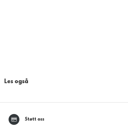
Les også
Støtt oss