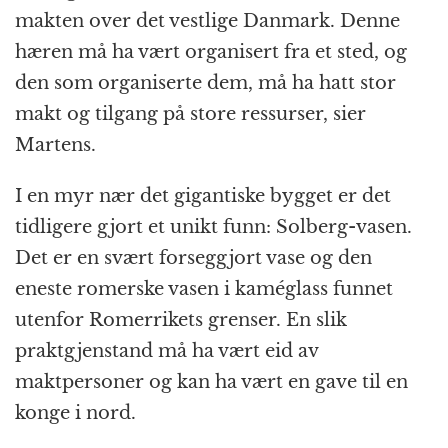
makten over det vestlige Danmark. Denne
hæren må ha vært organisert fra et sted, og
den som organiserte dem, må ha hatt stor
makt og tilgang på store ressurser, sier
Martens.
I en myr nær det gigantiske bygget er det
tidligere gjort et unikt funn: Solberg-vasen.
Det er en svært forseggjort vase og den
eneste romerske vasen i kaméglass funnet
utenfor Romerrikets grenser. En slik
praktgjenstand må ha vært eid av
maktpersoner og kan ha vært en gave til en
konge i nord.