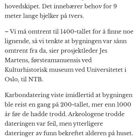
hovedskipet. Det innebærer behov for 9
meter lange bjelker på tvers.
– Vi må omtrent til 1400-tallet for å finne noe
lignende, så vi tenkte at bygningen var sånn
omtrent fra da, sier prosjektleder Jes
Martens, førsteamanuensis ved
Kulturhistorisk museum ved Universitetet i
Oslo, til NTB.
Karbondatering viste imidlertid at bygningen
ble reist en gang på 200-tallet, mer enn 1000
år før de hadde trodd. Arkeologene trodde
dateringen var feil, men ytterligere
dateringer av funn bekreftet alderen på huset.