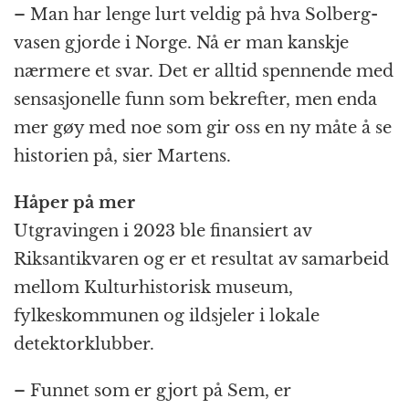
– Man har lenge lurt veldig på hva Solberg-
vasen gjorde i Norge. Nå er man kanskje
nærmere et svar. Det er alltid spennende med
sensasjonelle funn som bekrefter, men enda
mer gøy med noe som gir oss en ny måte å se
historien på, sier Martens.
Håper på mer
Utgravingen i 2023 ble finansiert av
Riksantikvaren og er et resultat av samarbeid
mellom Kulturhistorisk museum,
fylkeskommunen og ildsjeler i lokale
detektorklubber.
– Funnet som er gjort på Sem, er