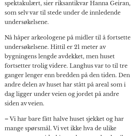
spektakulært, sier riksantikvar Hanna Geiran,
som selv var til stede under de innledende
undersøkelsene.
Nå håper arkeologene på midler til å fortsette
undersøkelsene. Hittil er 21 meter av
bygningens lengde avdekket, men huset
fortsetter trolig videre. Langhus var to til tre
ganger lenger enn bredden på den tiden. Den
andre delen av huset har stått på areal som i
dag ligger under veien og jordet på andre
siden av veien.
– Vi har bare fått halve huset sjekket og har
mange spørsmål. Vi vet ikke hva de ulike