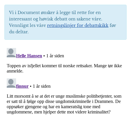
Vi i Document ønsker å legge til rette for en
interessant og høvisk debatt om sakene våre.
Vennligst les våre
retningslinjer for debattskikk
før
du deltar.