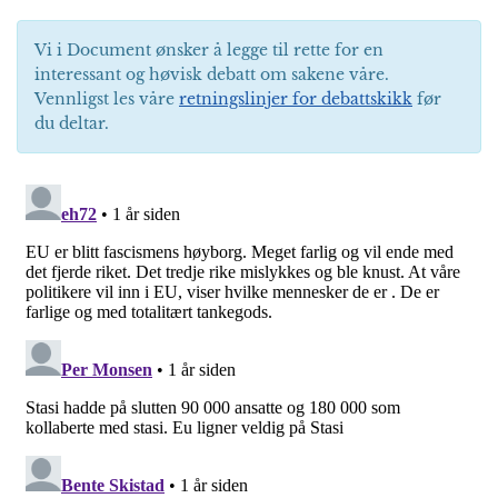
Vi i Document ønsker å legge til rette for en
interessant og høvisk debatt om sakene våre.
Vennligst les våre
retningslinjer for debattskikk
før
du deltar.