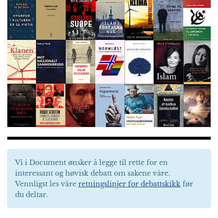
Vi i Document ønsker å legge til rette for en
interessant og høvisk debatt om sakene våre.
Vennligst les våre
retningslinjer for debattskikk
før
du deltar.