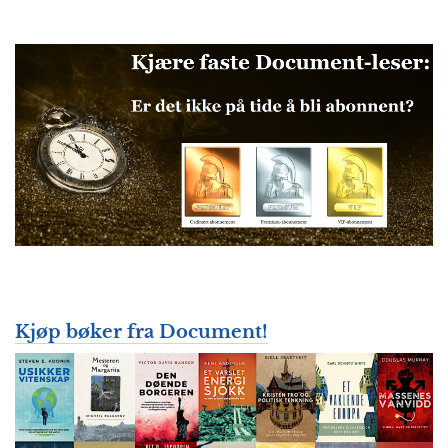
Kjøp bøker fra Document!