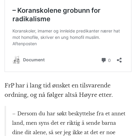
FrP har i lang tid ønsket en tilsvarende
ordning, og nå følger altså Høyre etter.
– Dersom du har søkt beskyttelse fra et annet
land, men syns det er riktig å sende barna
dine dit alene, så ser jeg ikke at det er noe