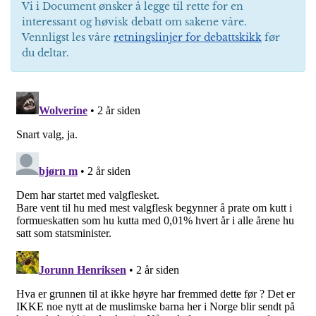
Vi i Document ønsker å legge til rette for en
interessant og høvisk debatt om sakene våre.
Vennligst les våre
retningslinjer for debattskikk
før
du deltar.