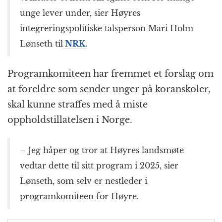
unge lever under, sier Høyres
integreringspolitiske talsperson Mari Holm
Lønseth til
NRK.
Programkomiteen har fremmet et forslag om
at foreldre som sender unger på koranskoler,
skal kunne straffes med å miste
oppholdstillatelsen i Norge.
– Jeg håper og tror at Høyres landsmøte
vedtar dette til sitt program i 2025, sier
Lønseth, som selv er nestleder i
programkomiteen for Høyre.