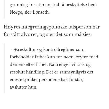
grunnlag for at man skal få beskyttelse her i
Norge, sier Lønseth.
Høyres integreringspolitiske talsperson har
forstått alvoret, og sier det som må sies:
– Æreskultur og kontrollregimer som
forbeholder frihet kun for noen, bryter med
den enkeltes frihet. Nå trenger vi rask og
resolutt handling. Det er sannsynligvis det
eneste språket personene bak forstår,
avslutter hun.