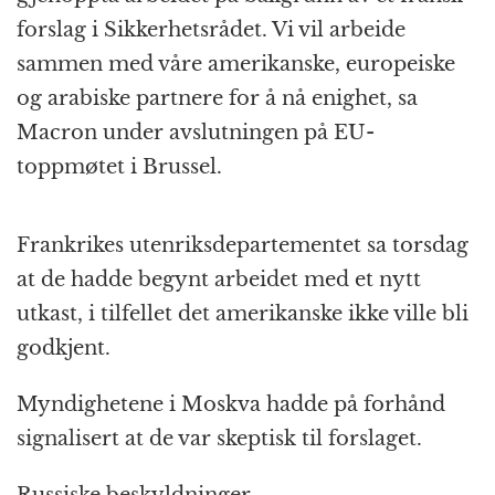
forslag i Sikkerhetsrådet. Vi vil arbeide
sammen med våre amerikanske, europeiske
og arabiske partnere for å nå enighet, sa
Macron under avslutningen på EU-
toppmøtet i Brussel.
Frankrikes utenriksdepartementet sa torsdag
at de hadde begynt arbeidet med et nytt
utkast, i tilfellet det amerikanske ikke ville bli
godkjent.
Myndighetene i Moskva hadde på forhånd
signalisert at de var skeptisk til forslaget.
Russiske beskyldninger