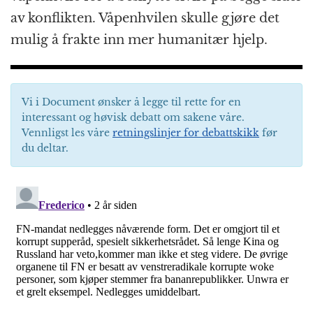
av konflikten. Våpenhvilen skulle gjøre det
mulig å frakte inn mer humanitær hjelp.
Vi i Document ønsker å legge til rette for en
interessant og høvisk debatt om sakene våre.
Vennligst les våre
retningslinjer for debattskikk
før
du deltar.