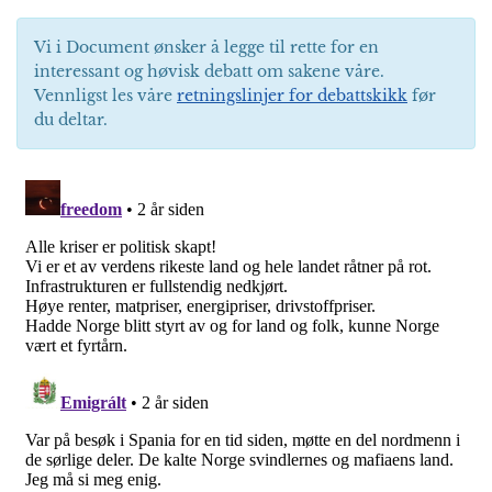
Vi i Document ønsker å legge til rette for en
interessant og høvisk debatt om sakene våre.
Vennligst les våre
retningslinjer for debattskikk
før
du deltar.