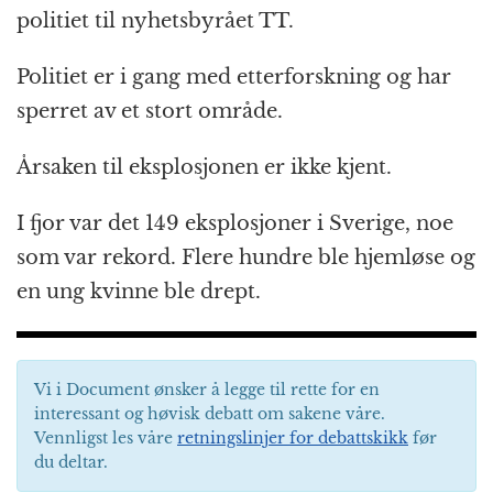
politiet til nyhetsbyrået TT.
Politiet er i gang med etterforskning og har
sperret av et stort område.
Årsaken til eksplosjonen er ikke kjent.
I fjor var det 149 eksplosjoner i Sverige, noe
som var rekord. Flere hundre ble hjemløse og
en ung kvinne ble drept.
Vi i Document ønsker å legge til rette for en
interessant og høvisk debatt om sakene våre.
Vennligst les våre
retningslinjer for debattskikk
før
du deltar.