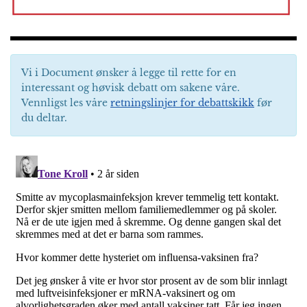
Vi i Document ønsker å legge til rette for en
interessant og høvisk debatt om sakene våre.
Vennligst les våre
retningslinjer for debattskikk
før
du deltar.