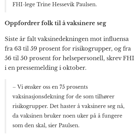
FHI-lege Trine Hessevik Paulsen.
Oppfordrer folk til å vaksinere seg
Siste år falt vaksinedekningen mot influensa
fra 63 til 59 prosent for risikogrupper, og fra
56 til 50 prosent for helsepersonell, skrev FHI
i en pressemelding i oktober.
– Vi ønsker oss en 75 prosents
vaksinasjonsdekning for de som tilhører
risikogrupper. Det haster å vaksinere seg nå,
da vaksinen bruker noen uker på å fungere
som den skal, sier Paulsen.