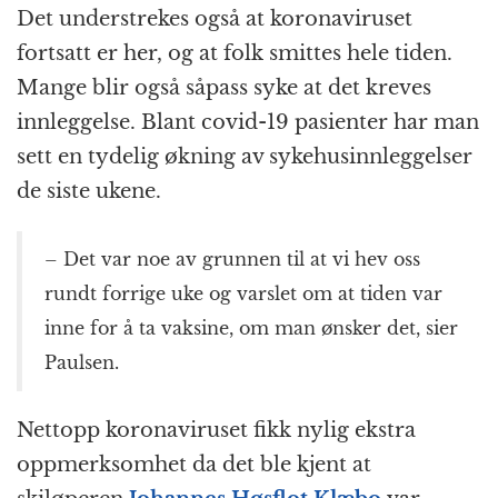
Det understrekes også at koronaviruset
fortsatt er her, og at folk smittes hele tiden.
Mange blir også såpass syke at det kreves
innleggelse. Blant covid-19 pasienter har man
sett en tydelig økning av sykehusinnleggelser
de siste ukene.
– Det var noe av grunnen til at vi hev oss
rundt forrige uke og varslet om at tiden var
inne for å ta vaksine, om man ønsker det, sier
Paulsen.
Nettopp koronaviruset fikk nylig ekstra
oppmerksomhet da det ble kjent at