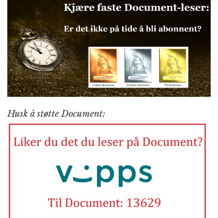
Husk å støtte Document: