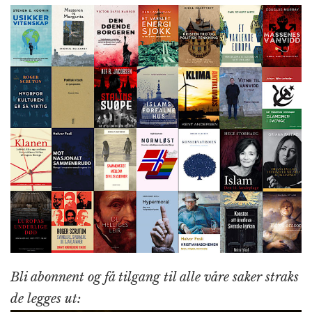
Bli abonnent og få tilgang til alle våre saker straks
de legges ut: