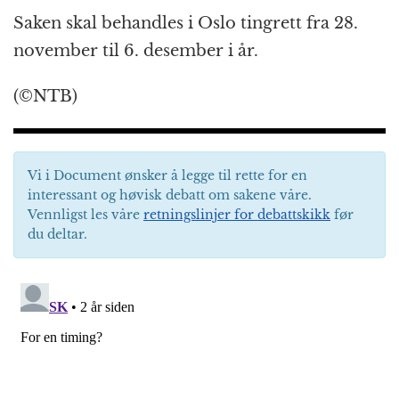
Saken skal behandles i Oslo tingrett fra 28.
november til 6. desember i år.
(©NTB)
Vi i Document ønsker å legge til rette for en
interessant og høvisk debatt om sakene våre.
Vennligst les våre
retningslinjer for debattskikk
før
du deltar.