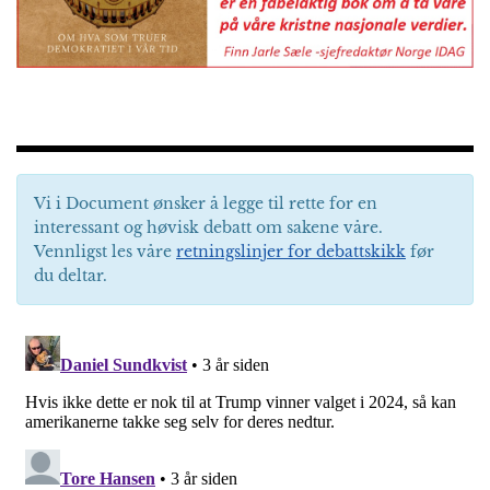
Vi i Document ønsker å legge til rette for en
interessant og høvisk debatt om sakene våre.
Vennligst les våre
retningslinjer for debattskikk
før
du deltar.