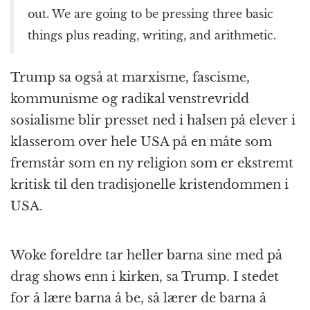
out. We are going to be pressing three basic
things plus reading, writing, and arithmetic.
Trump sa også at marxisme, fascisme,
kommunisme og radikal venstrevridd
sosialisme blir presset ned i halsen på elever i
klasserom over hele USA på en måte som
fremstår som en ny religion som er ekstremt
kritisk til den tradisjonelle kristendommen i
USA.
Woke foreldre tar heller barna sine med på
drag shows enn i kirken, sa Trump. I stedet
for å lære barna å be, så lærer de barna å