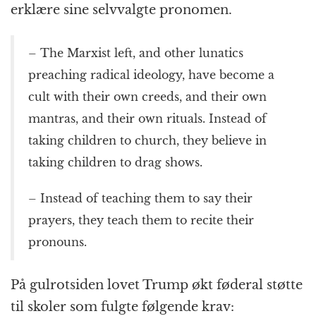
erklære sine selvvalgte pronomen.
– The Marxist left, and other lunatics
preaching radical ideology, have become a
cult with their own creeds, and their own
mantras, and their own rituals. Instead of
taking children to church, they believe in
taking children to drag shows.
– Instead of teaching them to say their
prayers, they teach them to recite their
pronouns.
På gulrotsiden lovet Trump økt føderal støtte
til skoler som fulgte følgende krav: