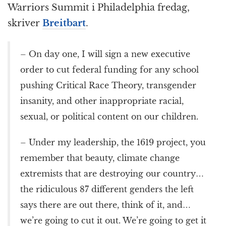
Warriors Summit i Philadelphia fredag,
skriver
Breitbart
.
– On day one, I will sign a new executive
order to cut federal funding for any school
pushing Critical Race Theory, transgender
insanity, and other inappropriate racial,
sexual, or political content on our children.
– Under my leadership, the 1619 project, you
remember that beauty, climate change
extremists that are destroying our country…
the ridiculous 87 different genders the left
says there are out there, think of it, and…
we’re going to cut it out. We’re going to get it