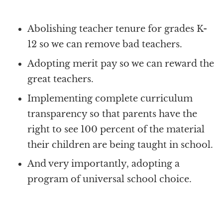
Abolishing teacher tenure for grades K-
12 so we can remove bad teachers.
Adopting merit pay so we can reward the
great teachers.
Implementing complete curriculum
transparency so that parents have the
right to see 100 percent of the material
their children are being taught in school.
And very importantly, adopting a
program of universal school choice.