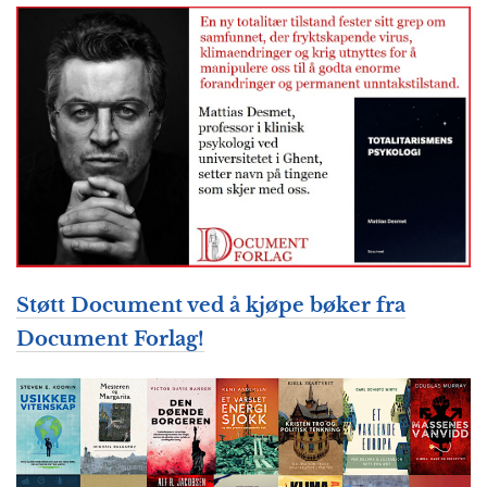
Støtt Document
ved å kjøpe bøker fra
Document Forlag!