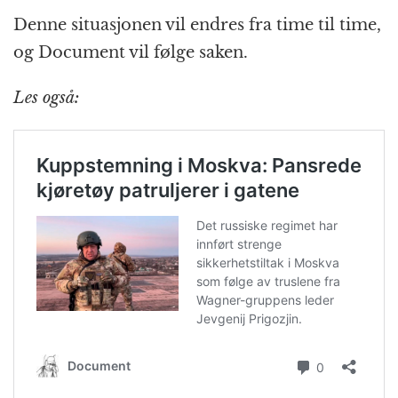
Denne situasjonen vil endres fra time til time,
og Document vil følge saken.
Les også: