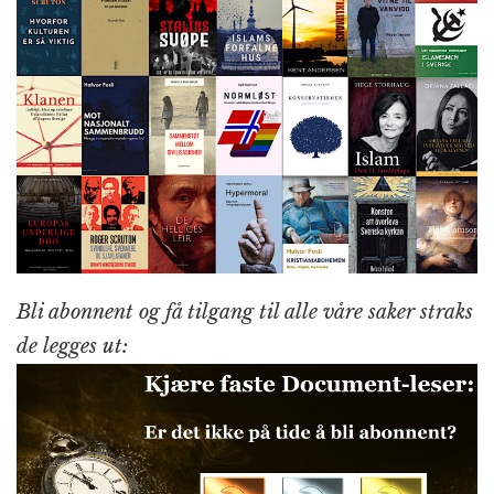
Bli abonnent og få tilgang til alle våre saker straks
de legges ut: