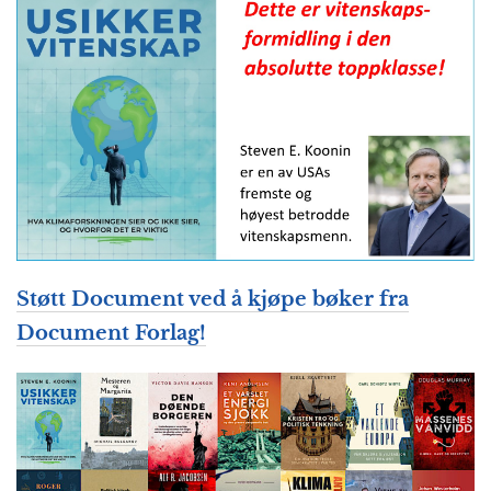
Støtt Document
ved å kjøpe bøker fra
Document Forlag!