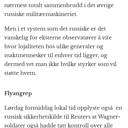
nærmest totalt sammenbrudd i det øvrige
russiske militærmaskineriet.
Men i et system som det russiske er det
vanskelig for eksterne observatører å vite
hvor lojaliteten hos ulike generaler og
maktmennesker til enhver tid ligger, og
dermed vet man ikke hvilke styrker som vil
støtte hvem.
Flyangrep
Lørdag formiddag lokal tid opplyste også en
russisk sikkerhetskilde til Reuters at Wagner-
soldater også hadde tatt kontroll over alle