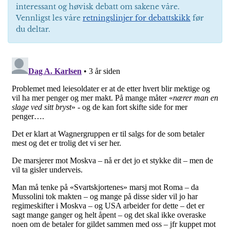
interessant og høvisk debatt om sakene våre.
Vennligst les våre
retningslinjer for debattskikk
før
du deltar.