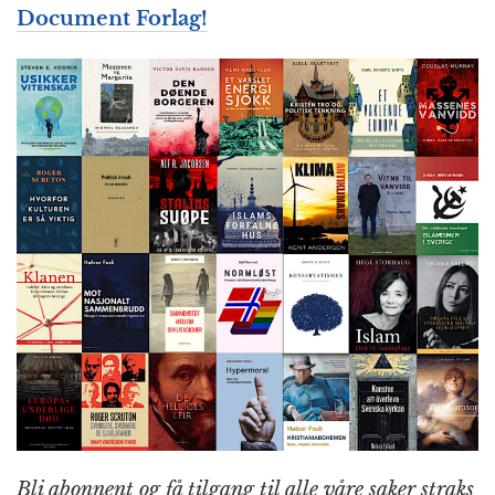
Document Forlag!
Bli abonnent og få tilgang til alle våre saker straks