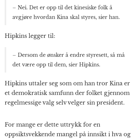
– Nei. Det er opp til det kinesiske folk å
avgjøre hvordan Kina skal styres, sier han.
Hipkins legger til:
– Dersom de ønsker å endre styresett, så må
det være opp til dem, sier Hipkins.
Hipkins uttaler seg som om han tror Kina er
et demokratisk samfunn der folket gjennom
regelmessige valg selv velger sin president.
For mange er dette uttrykk for en
oppsiktsvekkende mangel på innsikt i hva og