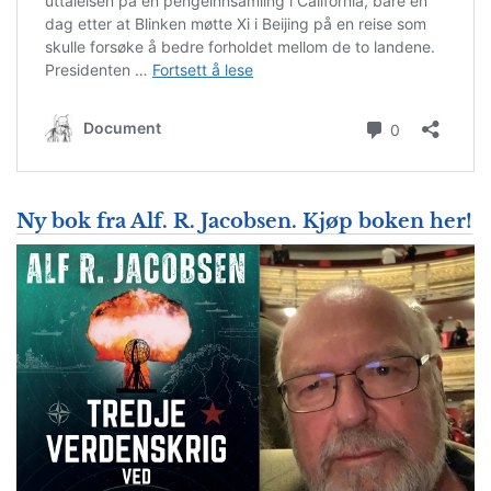
Ny bok fra Alf. R. Jacobsen. Kjøp boken her!