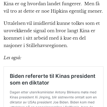
Kina er og hvordan landet fungerer. Men få
vil tro at dette er noe Hipkins egentlig mener.
Uttalelsen vil imidlertid kunne tolkes som et
urovekkende signal om hvor langt Kina er
kommet i sitt arbeid med å kue en del
nasjoner i Stillehavsregionen.
Les også: