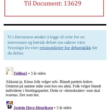
Vi i Document ønsker å legge til rette for en
interessant og høvisk debatt om sakene våre.
Vennligst les våre
retningslinjer for debattskikk
før
du deltar.