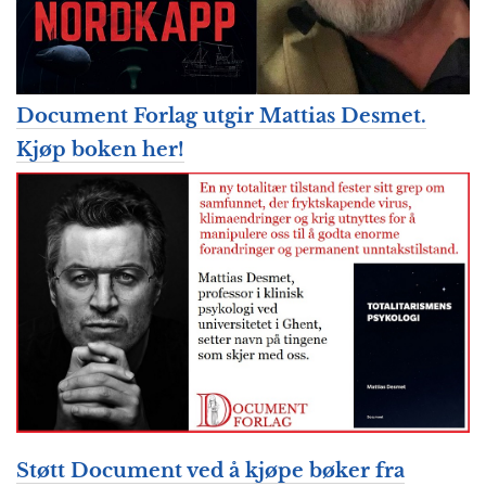
Document Forlag utgir Mattias Desmet.
Kjøp boken her!
Støtt Document
ved å kjøpe bøker fra